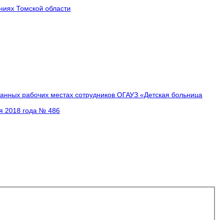
ниях Томской области
анных рабочих местах сотрудников ОГАУЗ «Детская больница
я 2018 года № 486