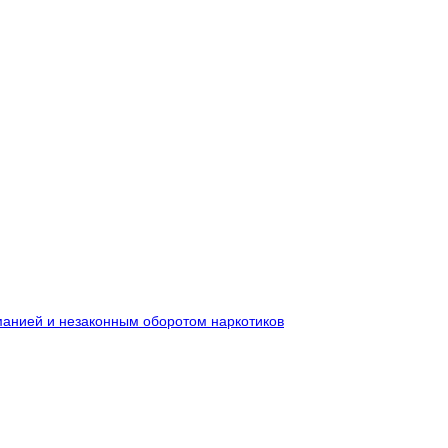
манией и незаконным оборотом наркотиков