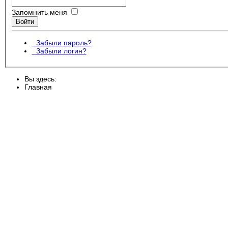
Запомнить меня
Войти
Забыли пароль?
Забыли логин?
Вы здесь:
Главная