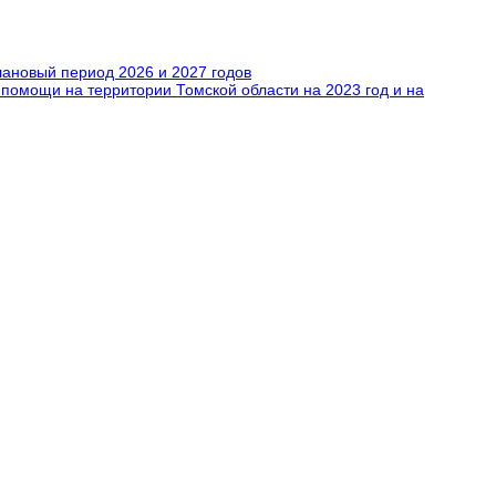
лановый период 2026 и 2027 годов
помощи на территории Томской области на 2023 год и на