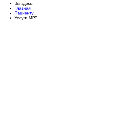
Вы здесь:
Главная
Пациенту
Услуги МРТ